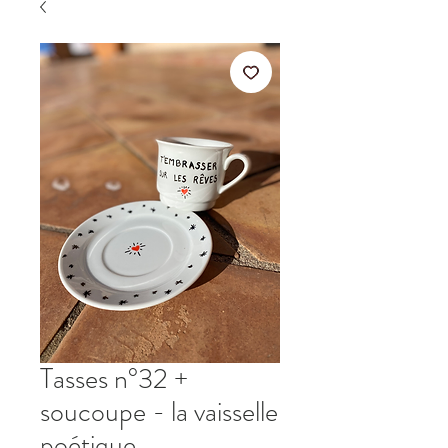
Tasses n°32 +
soucoupe - la vaisselle
poétique