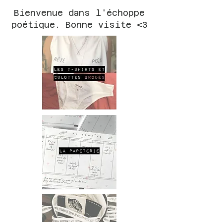
Bienvenue dans l'échoppe
poétique. Bonne visite <3