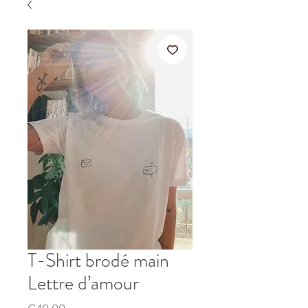
T-Shirt brodé main
Lettre d’amour
Price