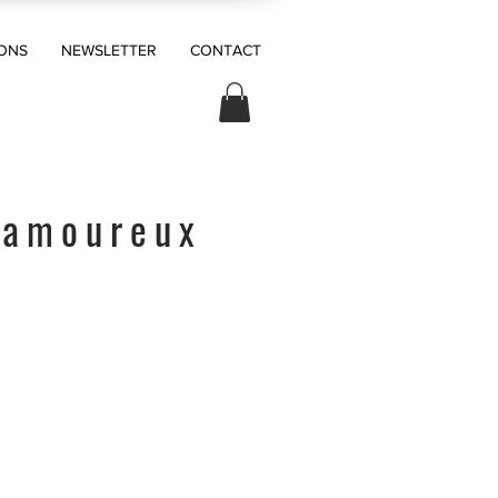
ONS
NEWSLETTER
CONTACT
 amoureux