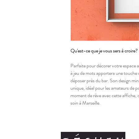
Qu'est-ce que je vous sers à croire?
Parfaite pour décorer votre espace av
à jeu de mots apportera une touche d
déposer près du bar. Son design mini
unique, idéal pour les amateurs de 
moment de rêve avec cette affiche, 
soin à Marseille.