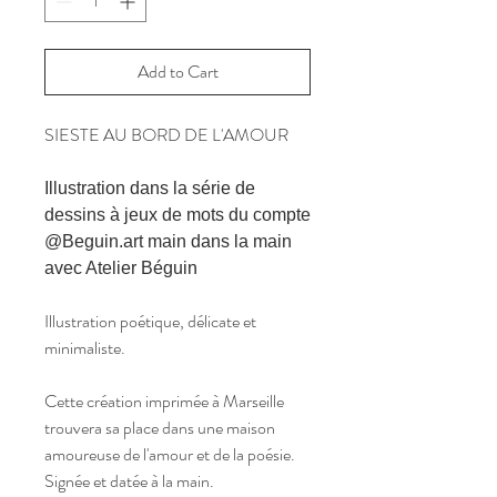
Add to Cart
SIESTE AU BORD DE L'AMOUR
Illustration dans la série de
dessins à jeux de mots du compte
@Beguin.art main dans la main
avec Atelier Béguin
Illustration poétique, délicate et
minimaliste.
Cette création imprimée à Marseille
trouvera sa place dans une maison
amoureuse de l'amour et de la poésie.
Signée et datée à la main.