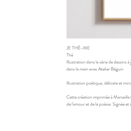
JE THÉ-ME
Thé
Illustration dans la série de dessin
dans la main avec Atelier Béguin
Illustration poétique, délicate et min
Cette création imprimée à Marseille
de l'amour et de la poésie. Signée et 