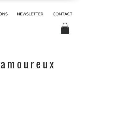
ONS
NEWSLETTER
CONTACT
 amoureux