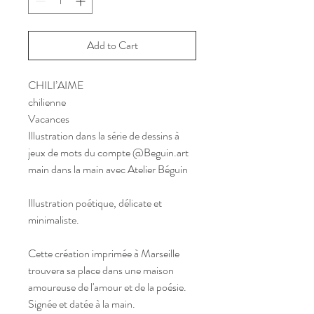
Add to Cart
CHILI’AIME
chilienne
Vacances
Illustration dans la série de dessins à
jeux de mots du compte @Beguin.art
main dans la main avec Atelier Béguin
Illustration poétique, délicate et
minimaliste.
Cette création imprimée à Marseille
trouvera sa place dans une maison
amoureuse de l'amour et de la poésie.
Signée et datée à la main.