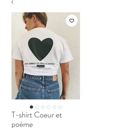
T-shirt Coeur et
poème